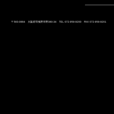
〒583-0884 大阪府羽曳野市野380-34 TEL 072-959-9200 FAX 072-959-9201